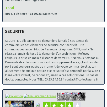
286
visiteurs -
608
pages vues
Total
807476
visiteurs -
3389223
pages vues
SECURITE
SÉCURITÉ Collectpierre ne demandera jamais à ses clients de
communiquer des éléments de sécurité confidentiels. • Ne
communiquez aucun Mot de Passe par téléphone, SMS, mail • Ne
réalisez jamais de test à la demande d’un technicien • Refusez
toujours la prise en main à distance de votre PC • Ne vous fiez pas au
Demande de colissimo pour des frais supplementaires, ( Les frais de
port sont toujours payés au moment de votre commande et aucun
ajustement de quelque nature que ce soit n'est demandé par la suite )
Dans votre intérêt, ne répondez jamais à ces sollicitations. En cas de
doute, contactez Nous TEL : 03.23.24.70.94 contact@collectpierre.fr