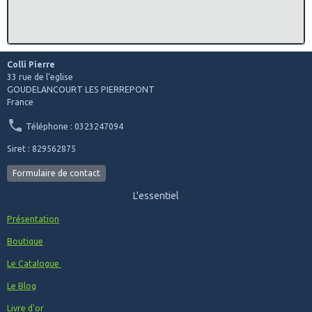
Colli Pierre
33 rue de l'eglise
GOUDELANCOURT LES PIERREPONT
France
Téléphone : 0323247094
Siret : 829562875
Formulaire de contact
L'essentiel
Présentation
Boutique
Le Catalogue
Le Blog
Livre d'or