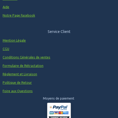
Aide
Notre Page Facebook
Service Client
Mention Légale
CGU
Conditions Générales de ventes
Formulaire de Rétractation
Règlement et Livraison
Politique de Retour
Foire aux Questions
Moyens de paiement