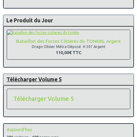
Le Produit du Jour
Bataillon des Forces Côtières du TONKIN, Argent
Drago Olivier Métra Déposé H 307 Argent
110,00€
TTC
Télécharger Volume 5
Télécharger Volume 5
Aujourd'hui