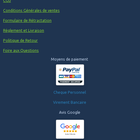
CGU
Conditions Générales de ventes
Formulaire de Rétractation
Règlement et Livraison
Politique de Retour
Foire aux Questions
Moyens de paiement
Cheque Personnel
Virement Bancaire
Avis Google