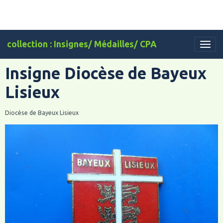
collection : Insignes/ Médailles/ CPA
Insigne Diocèse de Bayeux
Lisieux
Diocèse de Bayeux Lisieux