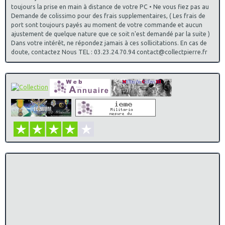
toujours la prise en main à distance de votre PC • Ne vous fiez pas au
Demande de colissimo pour des frais supplementaires, ( Les frais de
port sont toujours payés au moment de votre commande et aucun
ajustement de quelque nature que ce soit n'est demandé par la suite )
Dans votre intérêt, ne répondez jamais à ces sollicitations. En cas de
doute, contactez Nous TEL : 03.23.24.70.94 contact@collectpierre.fr