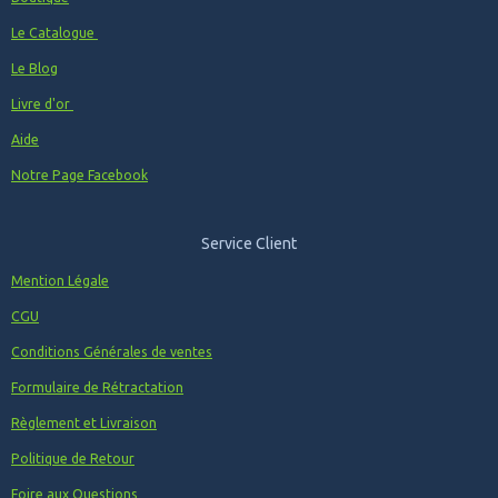
Le Catalogue
Le Blog
Livre d'or
Aide
Notre Page Facebook
Service Client
Mention Légale
CGU
Conditions Générales de ventes
Formulaire de Rétractation
Règlement et Livraison
Politique de Retour
Foire aux Questions