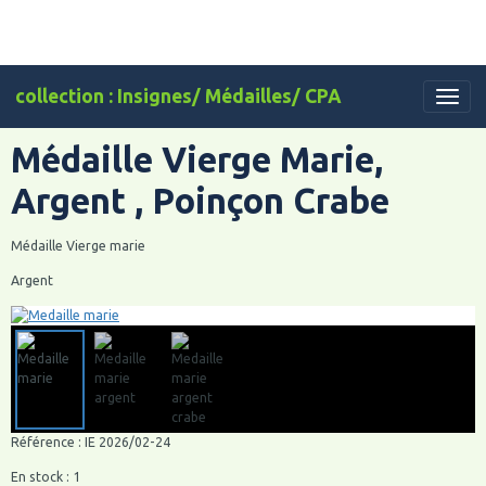
collection : Insignes/ Médailles/ CPA
Médaille Vierge Marie,
Argent , Poinçon Crabe
Médaille Vierge marie
Argent
Référence : IE 2026/02-24
En stock : 1