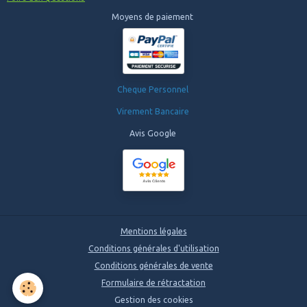
Moyens de paiement
Cheque Personnel
Virement Bancaire
Avis Google
Mentions légales
Conditions générales d'utilisation
Conditions générales de vente
Formulaire de rétractation
Gestion des cookies