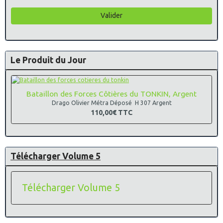
Valider
Le Produit du Jour
Bataillon des Forces Côtières du TONKIN, Argent
Drago Olivier Métra Déposé H 307 Argent
110,00€
TTC
Télécharger Volume 5
Télécharger Volume 5