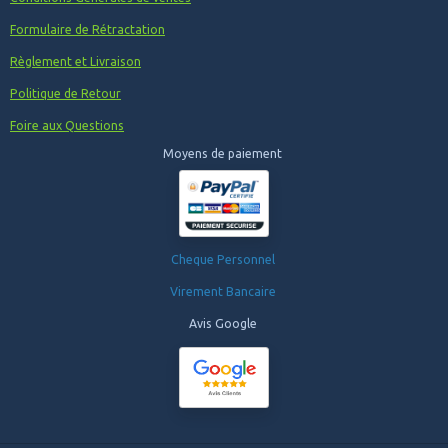
Formulaire de Rétractation
Règlement et Livraison
Politique de Retour
Foire aux Questions
Moyens de paiement
Cheque Personnel
Virement Bancaire
Avis Google