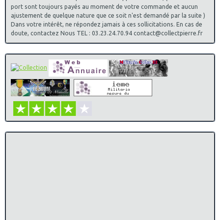
port sont toujours payés au moment de votre commande et aucun
ajustement de quelque nature que ce soit n'est demandé par la suite )
Dans votre intérêt, ne répondez jamais à ces sollicitations. En cas de
doute, contactez Nous TEL : 03.23.24.70.94 contact@collectpierre.fr