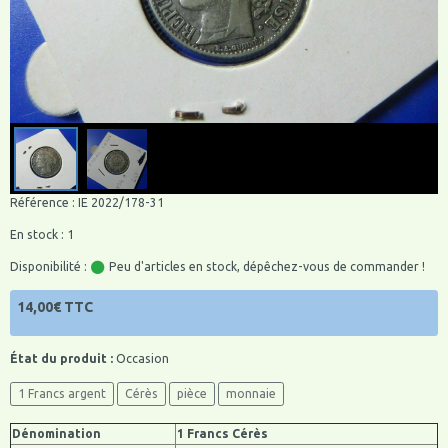
Référence : IE 2022/178-31
En stock : 1
Disponibilité :
Peu d'articles en stock, dépêchez-vous de commander !
14,00€ TTC
État du produit :
Occasion
1 Francs argent
Cérès
pièce
monnaie
Dénomination
1 Francs Cérès