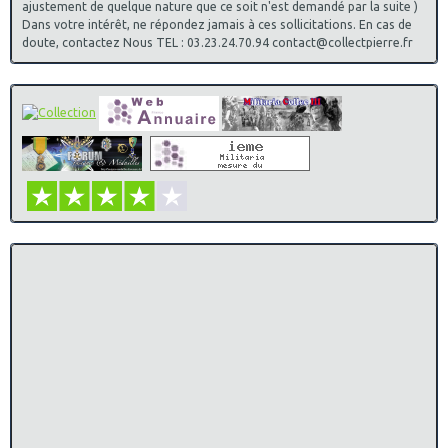
ajustement de quelque nature que ce soit n'est demandé par la suite )
Dans votre intérêt, ne répondez jamais à ces sollicitations. En cas de
doute, contactez Nous TEL : 03.23.24.70.94 contact@collectpierre.fr