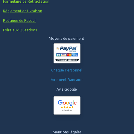
Formulaire de Rétractation
Règlement et Livraison
Politique de Retour
Foire aux Questions
Moyens de paiement
Cheque Personnel
Virement Bancaire
Avis Google
Mentions légales