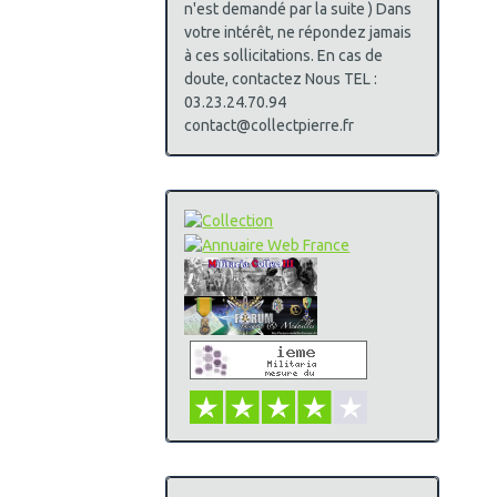
n'est demandé par la suite ) Dans
votre intérêt, ne répondez jamais
à ces sollicitations. En cas de
doute, contactez Nous TEL :
03.23.24.70.94
contact@collectpierre.fr