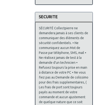
SECURITE
SÉCURITÉ Collectpierre ne
demandera jamais à ses clients de
communiquer des éléments de
sécurité confidentiels. • Ne
communiquez aucun Mot de
Passe par téléphone, SMS, mail •
Ne réalisez jamais de test à la
demande d’un technicien •
Refusez toujours la prise en main
à distance de votre PC • Ne vous
fiez pas au Demande de colissimo
pour des frais supplementaires, (
Les frais de port sont toujours
payés au moment de votre
commande et aucun ajustement
de quelque nature que ce soit