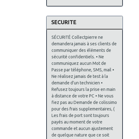
SECURITE
SÉCURITÉ Collectpierre ne
demandera jamais à ses clients de
communiquer des éléments de
sécurité confidentiels. • Ne
communiquez aucun Mot de
Passe par téléphone, SMS, mail •
Ne réalisez jamais de test à la
demande d’un technicien •
Refusez toujours la prise en main
à distance de votre PC • Ne vous
fiez pas au Demande de colissimo
pour des frais supplementaires, (
Les frais de port sont toujours
payés au moment de votre
commande et aucun ajustement
de quelque nature que ce soit