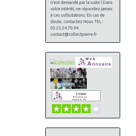
n'est demandé par la suite ) Dans
votre intérêt, ne répondez jamais
à ces sollicitations. En cas de
doute, contactez Nous TEL :
03.23.24.70.94
contact@collectpierre.fr