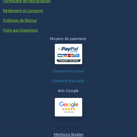
Formulaire de Rétractation
Règlement et Livraison
Politique de Retour
Foire aux Questions
Moyens de paiement
Cheque Personnel
Virement Bancaire
Avis Google
Mentions légales