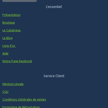
L'essentiel
Présentation
Boutique
Le Catalogue
Le Blog
Livre d'or
Aide
Notre Page Facebook
Service Client
Mention Légale
CGU
Conditions Générales de ventes
Formulaire de Rétractation