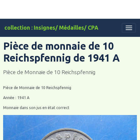
collection : Insignes/ Médailles/ CPA
Pièce de monnaie de 10
Reichspfennig de 1941 A
Pièce de Monnaie de 10 Reichspfennig
Pièce de Monnaie de 10 Reichspfennig
Année : 1941 A
Monnaie dans son jus en état correct