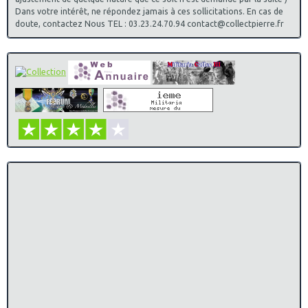
Dans votre intérêt, ne répondez jamais à ces sollicitations. En cas de
doute, contactez Nous TEL : 03.23.24.70.94 contact@collectpierre.fr