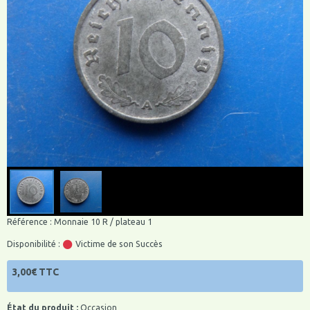
Référence : Monnaie 10 R / plateau 1
Disponibilité :
Victime de son Succès
3,00€ TTC
État du produit :
Occasion