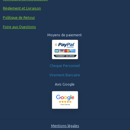
Règlement et Livraison
Politique de Retour
Foire aux Questions
Moyens de paiement
Cheque Personnel
Virement Bancaire
Avis Google
Mentions légales