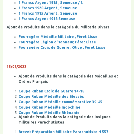
1 Francs Argent 1915 , Semeuse / 2
1 Francs 1920 Argent , Semeuse
1 Francs 1915 Argent , Semeuse
1 Francs Argent 1918 Semeuse
Ajout de Produits dans la catégorie du Militaria Divers
Fourragère Médaille Militaire , Féret Lisse
Fourragère Légion d'Honneur, Féret Lisse
Fourragère Croix de Guerre , Olive , Féret Lisse
15/02/2022
Ajout de Produits dans la catégorie des Médailles et
Ordres Français
Coupe Ruban Croix de Guerre 14-18
Coupe Ruban Médaille des Blessés
Coupe Ruban Médaille commémorative 39-45
Coupe Ruban Médaille Indochine
Coupe Ruban Médaille Rhénanie
Ajout de Produits dans la catégorie des insignes
militaires Parachutistes
Brevet Préparation Militaire Parachutiste H 557