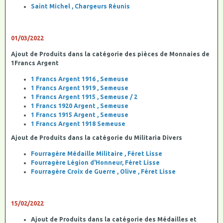
Saint Michel , Chargeurs Réunis
01/03/2022
Ajout de Produits dans la catégorie des pièces de Monnaies de
1Francs Argent
1 Francs Argent 1916 , Semeuse
1 Francs Argent 1919 , Semeuse
1 Francs Argent 1915 , Semeuse / 2
1 Francs 1920 Argent , Semeuse
1 Francs 1915 Argent , Semeuse
1 Francs Argent 1918 Semeuse
Ajout de Produits dans la catégorie du Militaria Divers
Fourragère Médaille Militaire , Féret Lisse
Fourragère Légion d'Honneur, Féret Lisse
Fourragère Croix de Guerre , Olive , Féret Lisse
15/02/2022
Ajout de Produits dans la catégorie des Médailles et