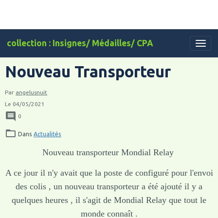
collection : Insignes/ Médailles/ CPA
Nouveau Transporteur
Par
angelusnuit
Le 04/05/2021
0
Dans
Actualités
Nouveau transporteur Mondial Relay
A ce jour il n'y avait que la poste de configuré pour l'envoi
des colis , un nouveau transporteur a été ajouté il y a
quelques heures , il s'agit de Mondial Relay que tout le
monde connaît .