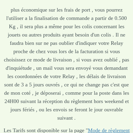
plus économique sur les frais de port , vous pourrez
l'utiliser a la finalisation de commande a partir de 0.500
Kg , il sera plus a même pour les colis concernant les
jouets ou autres produits ayant besoin d'un colis . Il ne
faudra bien sur ne pas oublier d'indiquer votre Relay
proche de chez vous lors de la facturation si vous
choisissez ce mode de livraison , si vous avez oublié , pas
d'inquiétude , un mail vous sera envoyé vous demandant
les coordonnées de votre Relay , les délais de livraison
sont de 3 a 5 jours ouvrés , ce qui ne change pas c'est que
de mon coté , je déposerai , comme pour la poste dans les
24H00 suivant la réception du règlement hors weekend et
jours fériés , ou les envois se feront le jour ouvrable
suivant .
Les Tarifs sont disponible sur la page "
Mode de règlement