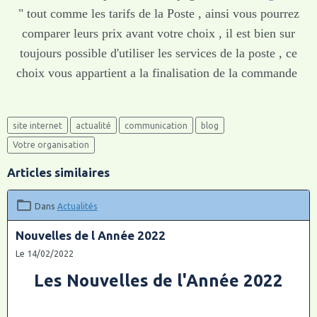
" tout comme les tarifs de la Poste , ainsi vous pourrez
comparer leurs prix avant votre choix , il est bien sur
toujours possible d'utiliser les services de la poste , ce
choix vous appartient a la finalisation de la commande
site internet
actualité
communication
blog
Votre organisation
Articles similaires
Dans
Actualités
Nouvelles de l Année 2022
Le 14/02/2022
Les Nouvelles de l'Année 2022