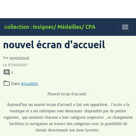
collection : Insignes/ Médailles/ CPA
nouvel écran d'accueil
Par
angelusnuit
Le 07/05/2021
0
Dans
Actualités
Nouvel écran d'accueil .
Aujourd'hui un nouvel écran d'accueil a fait son apparition , l'accès a la
boutique et a ses rubriques sont désormais disponible par de petites
vignettes , qui amènent chacune a leur catégorie respective , ce changement
facilitera la navigation au travers des catégories avec la possibilité de
choisir directement son item favorite .