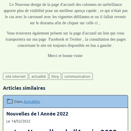
Le Nouveau design de la page d'accueil des colonnes en surbrillance
apporte plus de visibilité pour un meilleur aperçu rapide , ce qui n'était pas
le cas avec le carrousel avec les vignettes défilantes et ou il fallait revenir
sur le diorama afin de cliquer sur celle ci ,
Vous trouverez également présent sur la page d'accueil un lien qui vous
transportera sur ma page Facebook et Twitter , la consultation des pages
concernant le site est toujours disponible en bas a gauche .
Merci et bonne visite
site internet
actualité
blog
communication
Articles similaires
Dans
Actualités
Nouvelles de l Année 2022
Le 14/02/2022