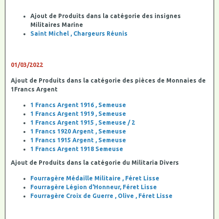
Ajout de Produits dans la catégorie des insignes
Militaires Marine
Saint Michel , Chargeurs Réunis
01/03/2022
Ajout de Produits dans la catégorie des pièces de Monnaies de
1Francs Argent
1 Francs Argent 1916 , Semeuse
1 Francs Argent 1919 , Semeuse
1 Francs Argent 1915 , Semeuse / 2
1 Francs 1920 Argent , Semeuse
1 Francs 1915 Argent , Semeuse
1 Francs Argent 1918 Semeuse
Ajout de Produits dans la catégorie du Militaria Divers
Fourragère Médaille Militaire , Féret Lisse
Fourragère Légion d'Honneur, Féret Lisse
Fourragère Croix de Guerre , Olive , Féret Lisse