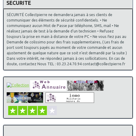
SECURITE
SÉCURITÉ Collectpierre ne demandera jamais à ses clients de
communiquer des éléments de sécurité confidentiels. • Ne
communiquez aucun Mot de Passe par téléphone, SMS, mail • Ne
réalisez jamais de test à la demande d’un technicien • Refusez
toujours la prise en main à distance de votre PC • Ne vous fiez pas au
Demande de colissimo pour des frais supplementaires, ( Les frais de
port sont toujours payés au moment de votre commande et aucun
ajustement de quelque nature que ce soit n'est demandé par la suite )
Dans votre intérêt, ne répondez jamais à ces sollicitations. En cas de
doute, contactez Nous TEL : 03.23.24.70.94 contact@collectpierre.fr