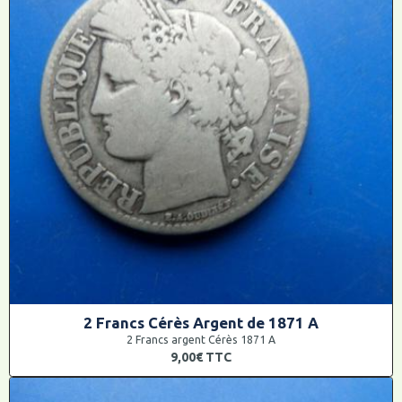
2 Francs Cérès Argent de 1871 A
2 Francs argent Cérès 1871 A
9,00€
TTC