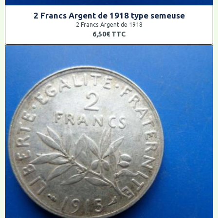
2 Francs Argent de 1918 type semeuse
2 Francs Argent de 1918
6,50€
TTC