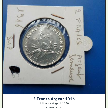
2 Francs Argent 1916
2 Francs Argent 1916
6,80€
TTC