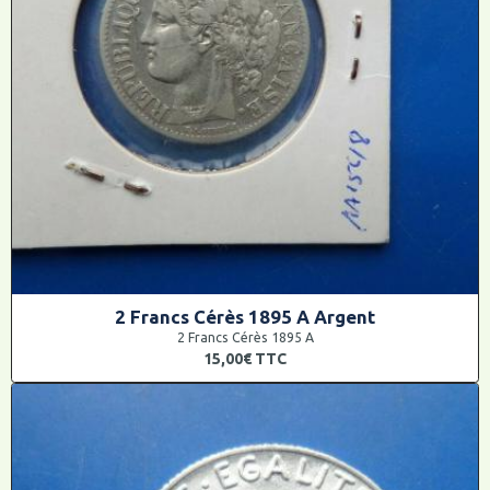
2 Francs Cérès 1895 A Argent
2 Francs Cérès 1895 A
15,00€
TTC