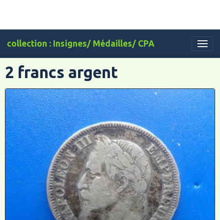
collection : Insignes/ Médailles/ CPA
2 francs argent