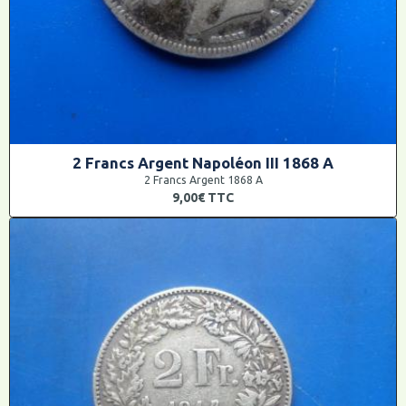
2 Francs Argent Napoléon III 1868 A
2 Francs Argent 1868 A
9,00€
TTC