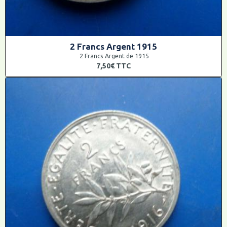
2 Francs Argent 1915
2 Francs Argent de 1915
7,50€
TTC