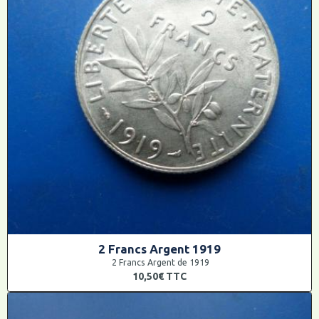
2 Francs Argent 1919
2 Francs Argent de 1919
10,50€
TTC