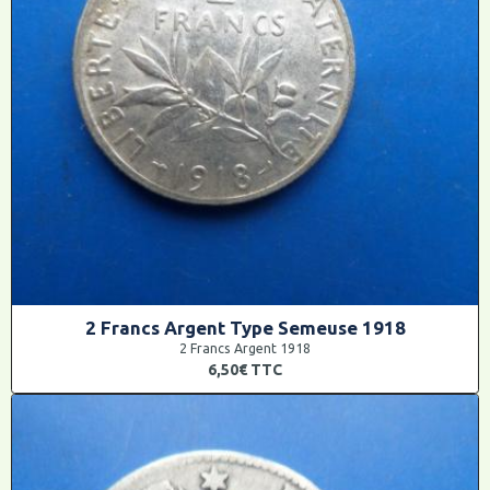
2 Francs Argent Type Semeuse 1918
2 Francs Argent 1918
6,50€
TTC