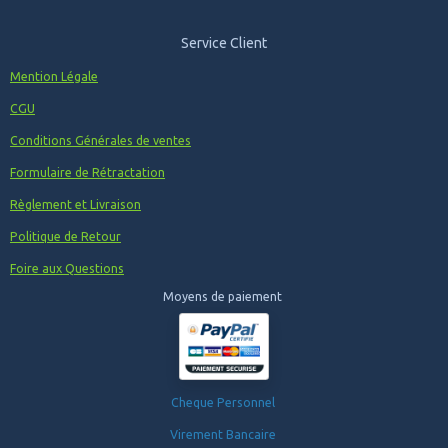
Service Client
Mention Légale
CGU
Conditions Générales de ventes
Formulaire de Rétractation
Règlement et Livraison
Politique de Retour
Foire aux Questions
Moyens de paiement
Cheque Personnel
Virement Bancaire