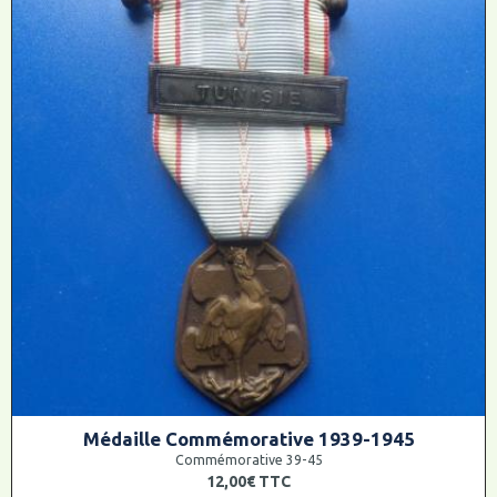
Médaille Commémorative 1939-1945
Commémorative 39-45
12,00€
TTC