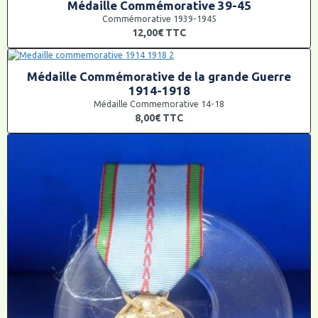
Médaille Commémorative 39-45
Commémorative 1939-1945
12,00€
TTC
Médaille Commémorative de la grande Guerre
1914-1918
Médaille Commemorative 14-18
8,00€
TTC