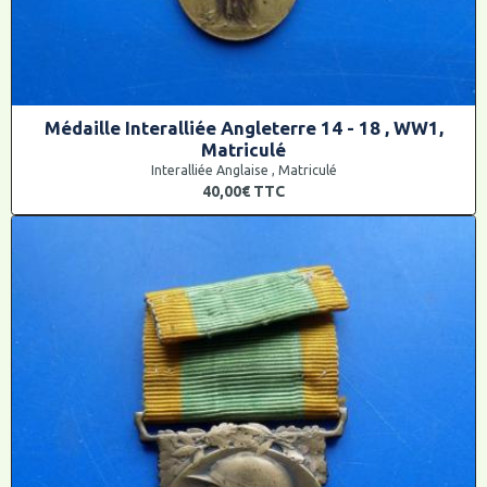
Médaille Interalliée Angleterre 14 - 18 , WW1,
Matriculé
Interalliée Anglaise , Matriculé
40,00€
TTC