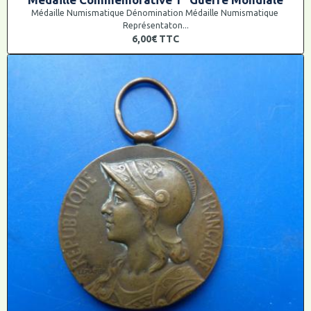
Médaille Numismatique Dénomination Médaille Numismatique
Représentaton...
6,00€
TTC