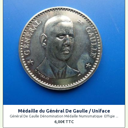
Médaille du Général De Gaulle / Uniface
Général De Gaulle Dénomination Médaille Numismatique Effigie ...
6,00€
TTC