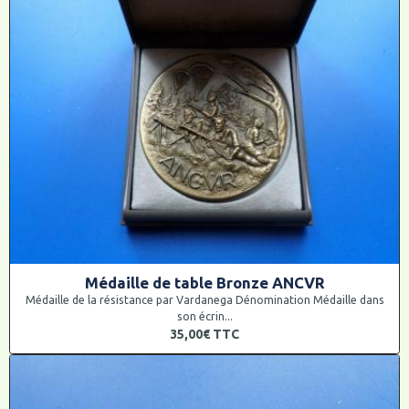
Médaille de table Bronze ANCVR
Médaille de la résistance par Vardanega Dénomination Médaille dans
son écrin...
35,00€
TTC