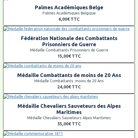
Palmes Académiques Belge
Palmes Académiques Belgique
6,00€
TTC
Fédération Nationale des Combattants
Prisonniers de Guerre
Médaille Combattants Prisonniers de Guerre
15,00€
TTC
Médaille Combattants de moins de 20 Ans
Médaille Combattants moins de 20 Ans
24,00€
TTC
Médaille Chevaliers Sauveteurs des Alpes
Maritimes
Médaille Chevaliers Sauveteurs Alpes Maritimes
35,00€
TTC