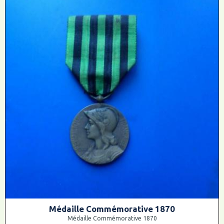
Médaille Commémorative 1870
Médaille Commémorative 1870