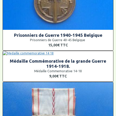
Prisonniers de Guerre 1940-1945 Belgique
Prisonniers de Guerre 40-45 Belgique
15,00€
TTC
Médaille Commémorative de la grande Guerre
1914-1918.
Médaille Commemorative 14-18
9,00€
TTC