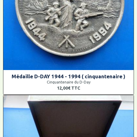
Médaille D-DAY 1944 - 1994 ( cinquantenaire )
Cinquantenaire du D-Day
12,00€
TTC