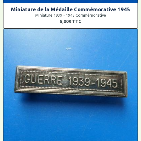
Miniature de la Médaille Commémorative 1945
Miniature 1939 - 1945 Commémorative
8,00€
TTC