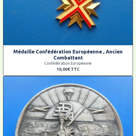
Médaille Confédération Européenne , Ancien
Combattant
Confédération Européenne
10,00€
TTC