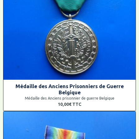
Médaille des Anciens Prisonniers de Guerre
Belgique
Médaille des Anciens prisonnier de guerre Belgique
10,00€
TTC