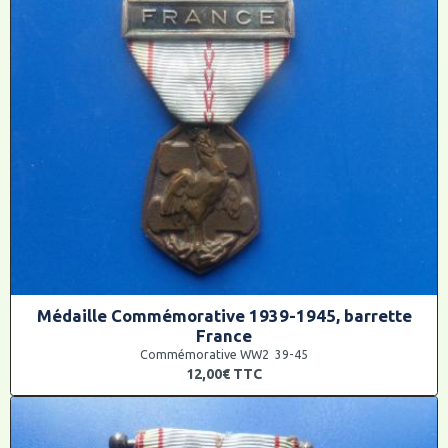
Médaille Commémorative 1939-1945, barrette
France
Commémorative WW2 39-45
12,00€
TTC