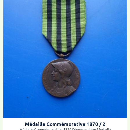
Médaille Commémorative 1870 / 2
Médaille Commémorative 1870 Dénomination Médaille