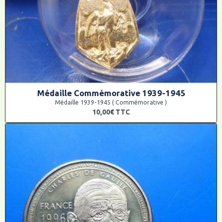
Médaille Commémorative 1939-1945
Médaille 1939-1945 ( Commémorative )
10,00€
TTC