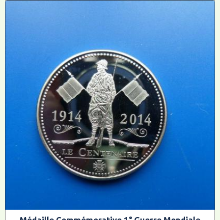
Médaille Commémorative 1° Guerre Mondiale