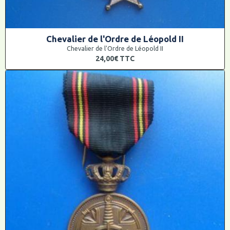
Chevalier de l'Ordre de Léopold II
Chevalier de l'Ordre de Léopold II
24,00€
TTC