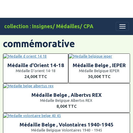
collection : Insignes/ Médailles/ CPA
commémorative
Médaille d'Orient 14-18
Médaille Belge , IEPER
Médaille D'orient 14-18
Médaille Belgique IEPER
24,00€
TTC
30,00€
TTC
Médaille Belge , Albertvs REX
Médaille Belgique Albertvs REX
8,00€
TTC
Médaille Belge , Volontaires 1940-1945
Médaille Belgique Volontaires 1940 - 1945