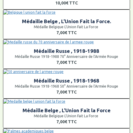
10,00€
TTC
Médaille Belge , L'Union Fait la Force.
Médaille Belgique L'Union Fait La Force
7,00€
TTC
Médaille Russe , 1918-1988
Médaille Russe 1918-1988 70° Anniversaire de l'Armée Rouge
7,00€
TTC
Médaille Russe , 1918-1968
Médaille Russe 1918-1968 50° Anniversaire de l'Armée Rouge
7,00€
TTC
Médaille Belge , L'Union Fait la Force
Médaille Belgique L'Union Fait La Force
7,00€
TTC