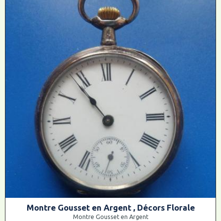
Montre Gousset en Argent , Décors Florale
Montre Gousset en Argent