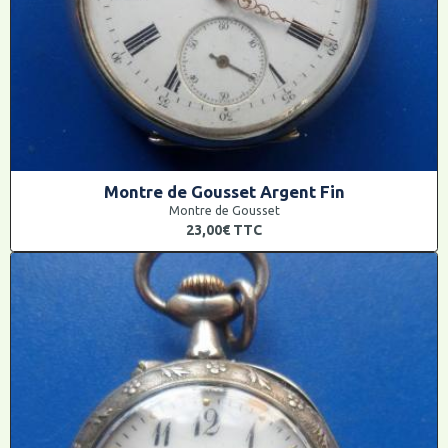
Montre de Gousset Argent Fin
Montre de Gousset
23,00€
TTC