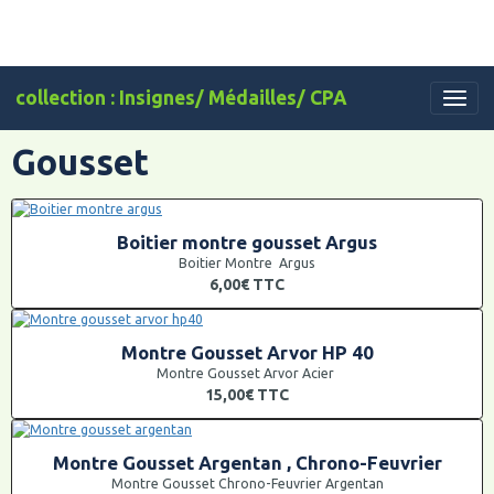
collection : Insignes/ Médailles/ CPA
Gousset
Boitier montre gousset Argus
Boitier Montre Argus
6,00€
TTC
Montre Gousset Arvor HP 40
Montre Gousset Arvor Acier
15,00€
TTC
Montre Gousset Argentan , Chrono-Feuvrier
Montre Gousset Chrono-Feuvrier Argentan