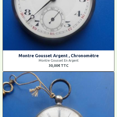
Montre Gousset Argent , Chronomètre
Montre Gousset En Argent
30,00€
TTC