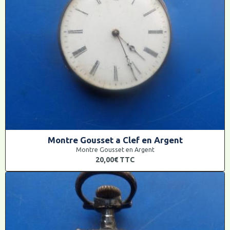
Montre Gousset a Clef en Argent
Montre Gousset en Argent
20,00€
TTC