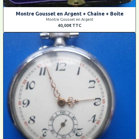
Montre Gousset en Argent + Chaîne + Boite
Montre Gousset en Argent
40,00€
TTC