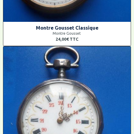
Montre Gousset Classique
Montre Gousset
24,00€
TTC