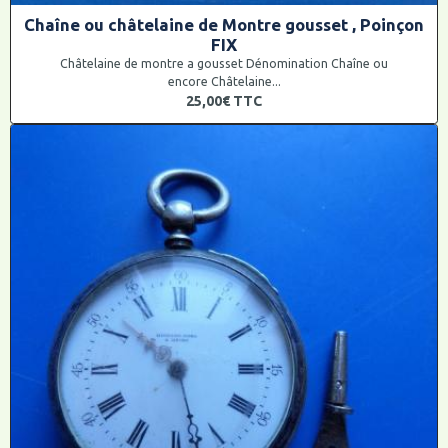
Chaîne ou châtelaine de Montre gousset , Poinçon
FIX
Châtelaine de montre a gousset Dénomination Chaîne ou
encore Châtelaine...
25,00€
TTC