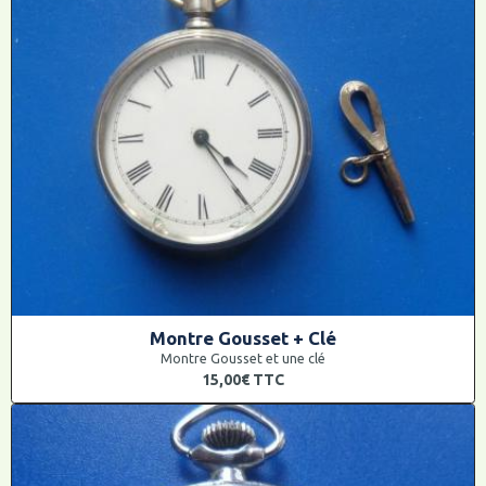
Montre Gousset + Clé
Montre Gousset et une clé
15,00€
TTC