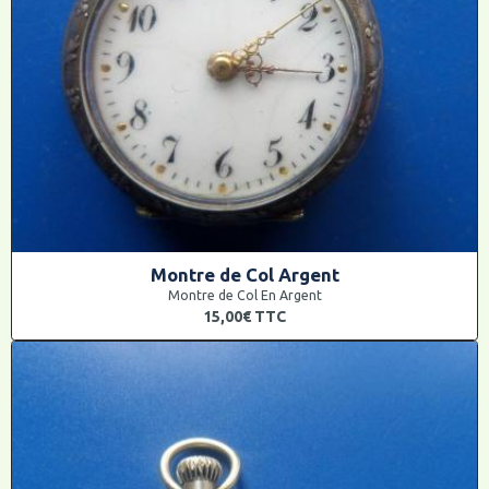
Montre de Col Argent
Montre de Col En Argent
15,00€
TTC