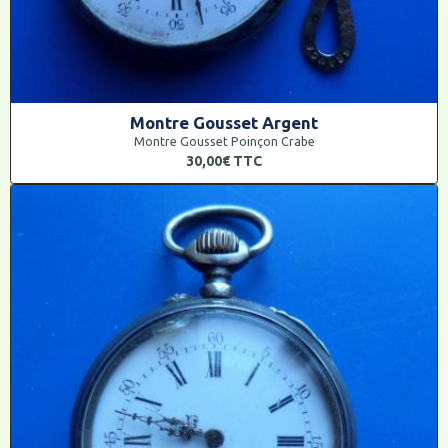
Montre Gousset Argent
Montre Gousset Poinçon Crabe
30,00€
TTC