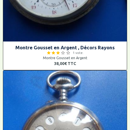
Montre Gousset en Argent , Décors Rayons
1 vote.
Montre Gousset en Argent
38,00€
TTC