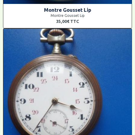
Montre Gousset Lip
Montre Gousset Lip
35,00€
TTC