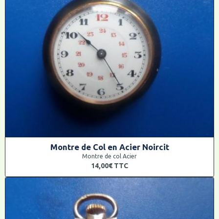
Montre de Col en Acier Noircit
Montre de col Acier
14,00€
TTC