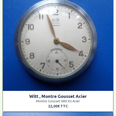
Witt , Montre Gousset Acier
Montre Gousset Witt En Acier
22,00€
TTC