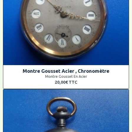
Montre Gousset Acier , Chronomètre
Montre Gousset En Acier
20,00€
TTC