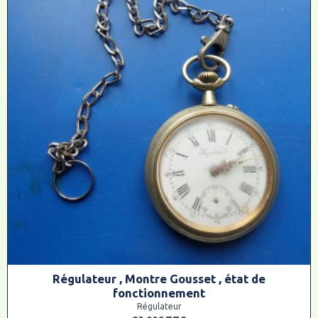
Régulateur , Montre Gousset , état de
fonctionnement
Régulateur