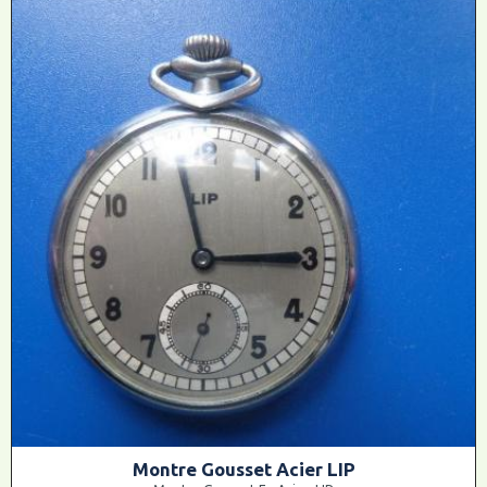
Montre Gousset Acier LIP