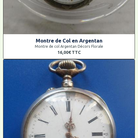
Montre de Col en Argentan
Montre de col Argentan Décors Florale
16,00€
TTC