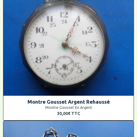
Montre Gousset Argent Rehaussé
Montre Gousset En Argent
30,00€
TTC