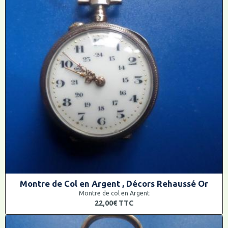
Montre de Col en Argent , Décors Rehaussé Or
Montre de col en Argent
22,00€
TTC