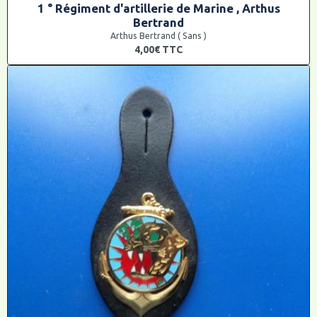
1 ° Régiment d'artillerie de Marine , Arthus
Bertrand
Arthus Bertrand ( Sans )
4,00€
TTC