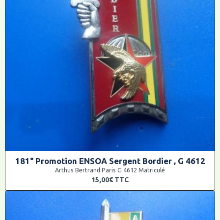
181° Promotion ENSOA Sergent Bordier , G 4612
Arthus Bertrand Paris G 4612 Matriculé
15,00€
TTC