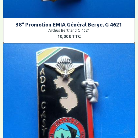
38° Promotion EMIA Général Berge, G 4621
Arthus Bertrand G 4621
10,00€
TTC