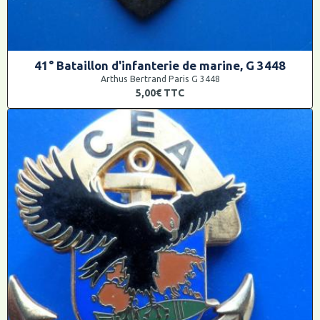
41° Bataillon d'infanterie de marine, G 3448
Arthus Bertrand Paris G 3448
5,00€
TTC