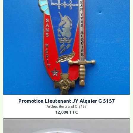
Promotion Lieutenant JY Alquier G 5157
Arthus Bertrand G 5157
12,00€
TTC