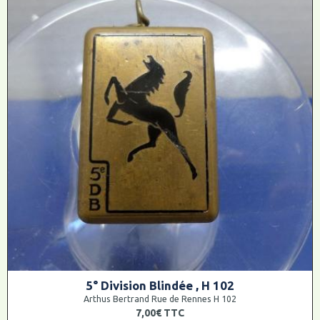
5° Division Blindée , H 102
Arthus Bertrand Rue de Rennes H 102
7,00€
TTC