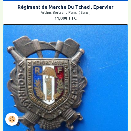
Régiment de Marche Du Tchad , Epervier
Arthus Bertrand Paris ( Sans )
11,00€
TTC