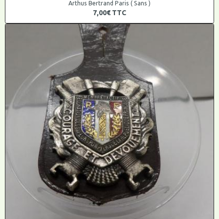
Arthus Bertrand Paris ( Sans )
7,00€
TTC