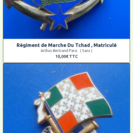
Régiment de Marche Du Tchad , Matriculé
Arthus Bertrand Paris ( Sans )
10,00€
TTC