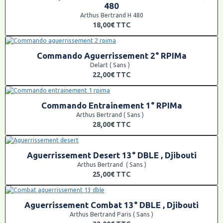
480
Arthus Bertrand H 480
18,00€
TTC
Commando Aguerrissement 2° RPIMa
Delart ( Sans )
22,00€
TTC
Commando Entrainement 1° RPIMa
Arthus Bertrand ( Sans )
28,00€
TTC
Aguerrissement Desert 13° DBLE , Djibouti
Arthus Bertrand ( Sans )
25,00€
TTC
Aguerrissement Combat 13° DBLE , Djibouti
Arthus Bertrand Paris ( Sans )