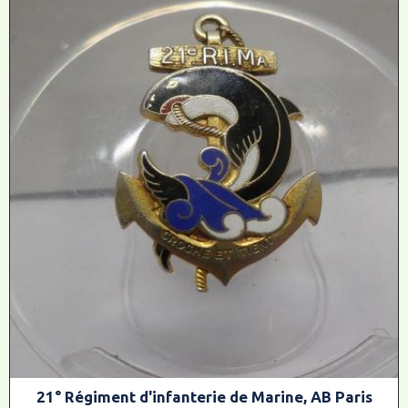
21° Régiment d'infanterie de Marine, AB Paris