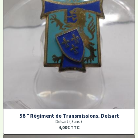
58 ° Régiment de Transmissions, Delsart
Delsart ( Sans )
4,00€
TTC