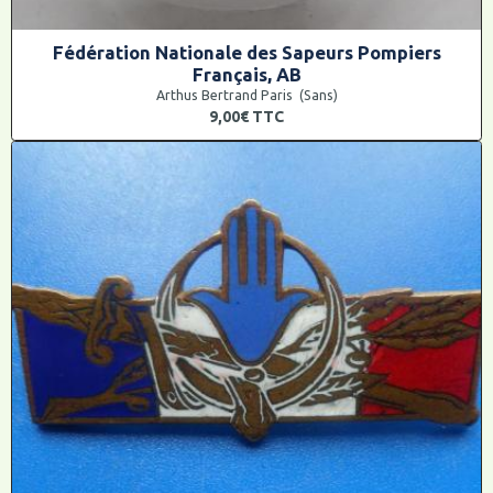
Fédération Nationale des Sapeurs Pompiers
Français, AB
Arthus Bertrand Paris (Sans)
9,00€
TTC