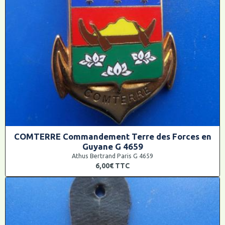
COMTERRE Commandement Terre des Forces en
Guyane G 4659
Athus Bertrand Paris G 4659
6,00€
TTC